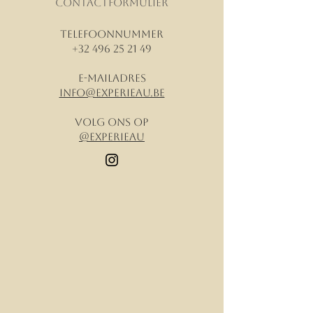
contactformulier
Telefoonnummer
+32 496 25 21 49
E-mailadres
info@experieau.be
Volg ons op
@experieau