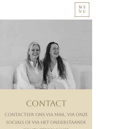
ME
NU
CONTACT
Contacteer ons via mail, via onze
socials of via het onderstaande